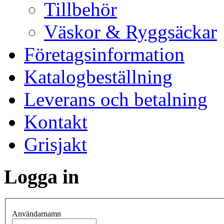
Tillbehör
Väskor & Ryggsäckar
Företagsinformation
Katalogbeställning
Leverans och betalning
Kontakt
Grisjakt
Logga in
Användarnamn