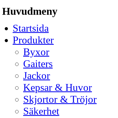
Huvudmeny
Startsida
Produkter
Byxor
Gaiters
Jackor
Kepsar & Huvor
Skjortor & Tröjor
Säkerhet