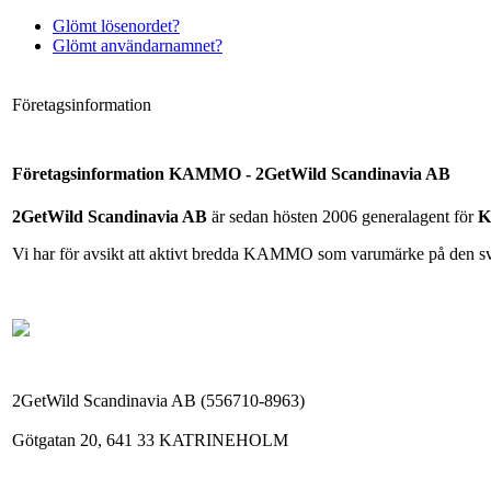
Glömt lösenordet?
Glömt användarnamnet?
Företagsinformation
Företagsinformation KAMMO - 2GetWild Scandinavia AB
2GetWild Scandinavia AB
är sedan hösten 2006 generalagent för
K
Vi har för avsikt att aktivt bredda KAMMO som varumärke på den 
2GetWild Scandinavia AB (556710-8963)
Götgatan 20, 641 33 KATRINEHOLM